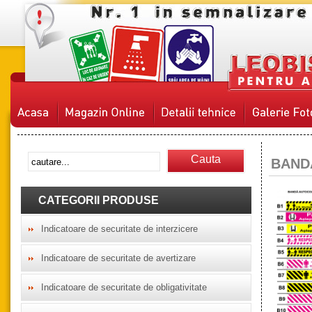
Cauta
BAND
CATEGORII PRODUSE
Indicatoare de securitate de interzicere
Indicatoare de securitate de avertizare
Indicatoare de securitate de obligativitate