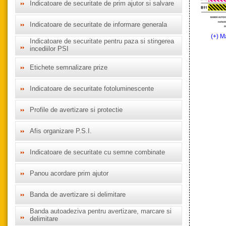
Indicatoare de securitate de prim ajutor si salvare
Indicatoare de securitate de informare generala
(+) M
Indicatoare de securitate pentru paza si stingerea
incediilor PSI
Etichete semnalizare prize
Indicatoare de securitate fotoluminescente
Profile de avertizare si protectie
Afis organizare P.S.I.
Indicatoare de securitate cu semne combinate
Panou acordare prim ajutor
Banda de avertizare si delimitare
Banda autoadeziva pentru avertizare, marcare si
delimitare