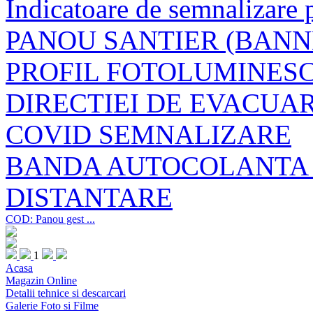
Indicatoare de semnalizare
PANOU SANTIER (BANN
PROFIL FOTOLUMINESC
DIRECTIEI DE EVACUA
COVID SEMNALIZARE
BANDA AUTOCOLANTA
DISTANTARE
COD: Panou gest ...
1
Acasa
Magazin Online
Detalii tehnice si descarcari
Galerie Foto si Filme