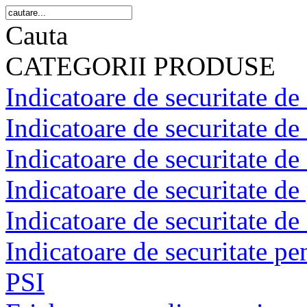
Cauta
CATEGORII PRODUSE
Indicatoare de securitate de 
Indicatoare de securitate de
Indicatoare de securitate de 
Indicatoare de securitate de 
Indicatoare de securitate de
Indicatoare de securitate pen
PSI