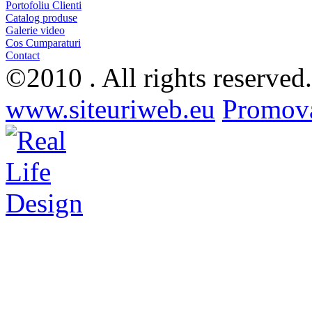
Portofoliu Clienti
Catalog produse
Galerie video
Cos Cumparaturi
Contact
©2010 . All rights reserved
www.siteuriweb.eu
Promova