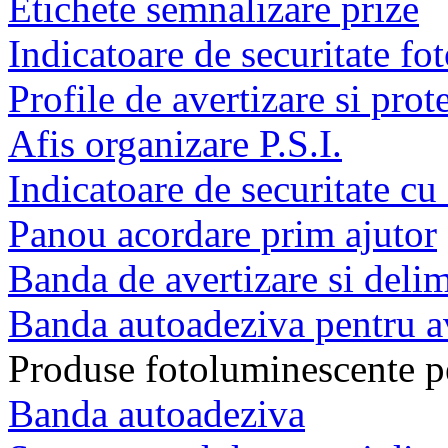
Etichete semnalizare prize
Indicatoare de securitate f
Profile de avertizare si prot
Afis organizare P.S.I.
Indicatoare de securitate c
Panou acordare prim ajutor
Banda de avertizare si delim
Banda autoadeziva pentru av
Produse fotoluminescente pe
Banda autoadeziva