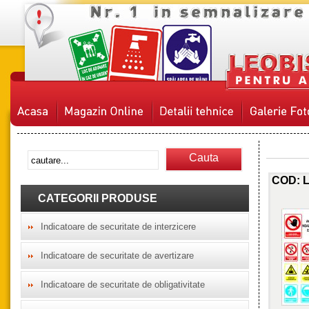
Cauta
COD: La 
CATEGORII PRODUSE
Indicatoare de securitate de interzicere
Indicatoare de securitate de avertizare
Indicatoare de securitate de obligativitate