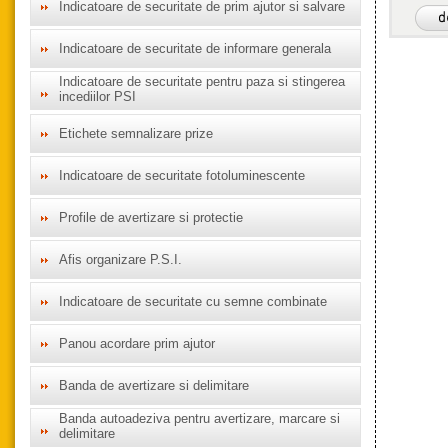
Indicatoare de securitate de prim ajutor si salvare
Indicatoare de securitate de informare generala
Indicatoare de securitate pentru paza si stingerea
incediilor PSI
Etichete semnalizare prize
Indicatoare de securitate fotoluminescente
Profile de avertizare si protectie
Afis organizare P.S.I.
Indicatoare de securitate cu semne combinate
Panou acordare prim ajutor
Banda de avertizare si delimitare
Banda autoadeziva pentru avertizare, marcare si
delimitare