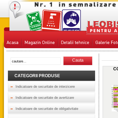
Cauta
C
CATEGORII PRODUSE
Indicatoare de securitate de interzicere
Indicatoare de securitate de avertizare
Indicatoare de securitate de obligativitate