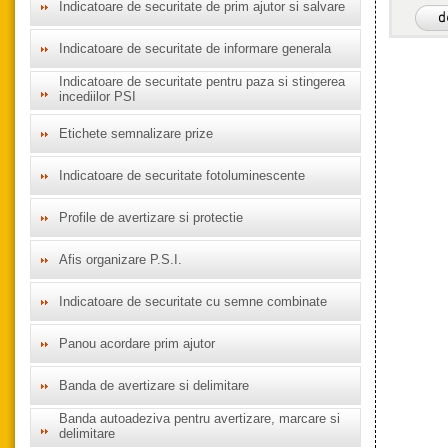
Indicatoare de securitate de prim ajutor si salvare
Indicatoare de securitate de informare generala
Indicatoare de securitate pentru paza si stingerea
incediilor PSI
Etichete semnalizare prize
Indicatoare de securitate fotoluminescente
Profile de avertizare si protectie
Afis organizare P.S.I.
Indicatoare de securitate cu semne combinate
Panou acordare prim ajutor
Banda de avertizare si delimitare
Banda autoadeziva pentru avertizare, marcare si
delimitare