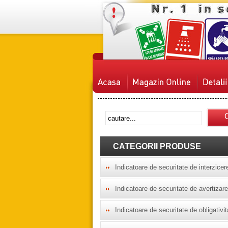
CATEGORII PRODUSE
Indicatoare de securitate de interzicer
Indicatoare de securitate de avertizare
Indicatoare de securitate de obligativit