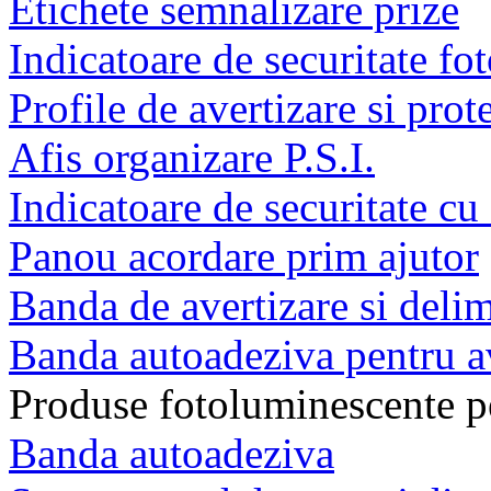
Etichete semnalizare prize
Indicatoare de securitate f
Profile de avertizare si prot
Afis organizare P.S.I.
Indicatoare de securitate c
Panou acordare prim ajutor
Banda de avertizare si delim
Banda autoadeziva pentru av
Produse fotoluminescente pe
Banda autoadeziva