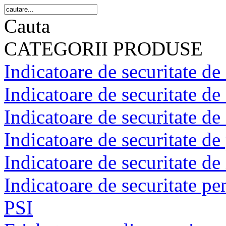
Cauta
CATEGORII PRODUSE
Indicatoare de securitate de 
Indicatoare de securitate de
Indicatoare de securitate de 
Indicatoare de securitate de 
Indicatoare de securitate de
Indicatoare de securitate pen
PSI